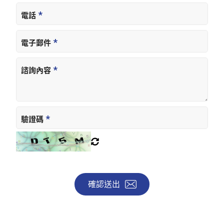
電話
電子郵件
諮詢內容
驗證碼
確認送出