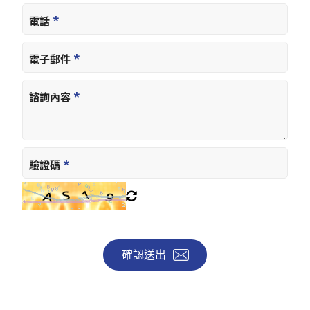
電話
電子郵件
諮詢內容
驗證碼
確認送出