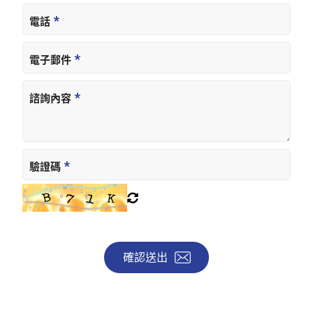
電話
電子郵件
諮詢內容
驗證碼
確認送出